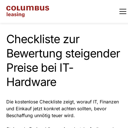
Checkliste zur
Bewertung steigender
Preise bei IT-
Hardware
Die kostenlose Checkliste zeigt, worauf IT, Finanzen
und Einkauf jetzt konkret achten sollten, bevor
Beschaffung unnötig teuer wird.