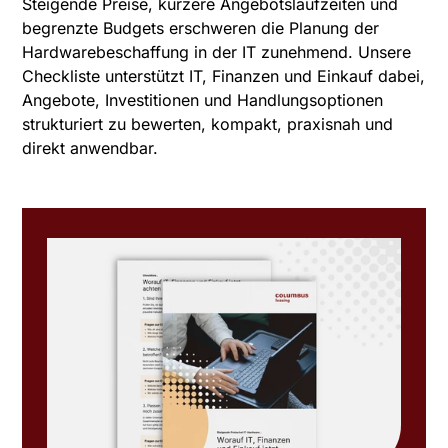
Steigende Preise, kürzere Angebotslaufzeiten und
begrenzte Budgets erschweren die Planung der
Hardwarebeschaffung in der IT zunehmend. Unsere
Checkliste unterstützt IT, Finanzen und Einkauf dabei,
Angebote, Investitionen und Handlungsoptionen
strukturiert zu bewerten, kompakt, praxisnah und
direkt anwendbar.