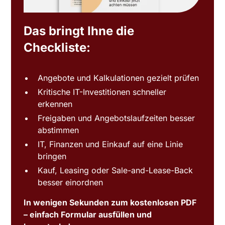
Das bringt Ihne die
Checkliste:
Angebote und Kalkulationen gezielt prüfen
Kritische IT-Investitionen schneller
erkennen
Freigaben und Angebotslaufzeiten besser
abstimmen
IT, Finanzen und Einkauf auf eine Linie
bringen
Kauf, Leasing oder Sale-and-Lease-Back
besser einordnen
In wenigen Sekunden zum kostenlosen PDF
– einfach Formular ausfüllen und