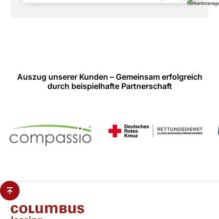
Auszug unserer Kunden – Gemeinsam erfolgreich
durch beispielhafte Partnerschaft