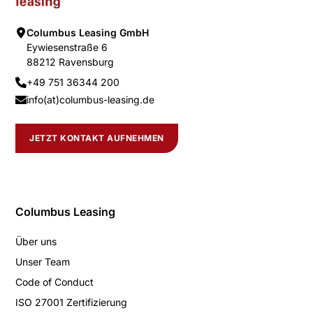
Columbus Leasing GmbH
Eywiesenstraße 6
88212 Ravensburg
+49 751 36344 200
info(at)columbus-leasing.de
JETZT KONTAKT AUFNEHMEN
Columbus Leasing
Über uns
Unser Team
Code of Conduct
ISO 27001 Zertifizierung