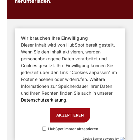
herunterladen.
Wir brauchen Ihre Einwilligung
Dieser Inhalt wird von HubSpot bereit gestellt.
Wenn Sie den Inhalt aktivieren, werden
personenbezogene Daten verarbeitet und
Cookies gesetzt. Ihre Einwilligung können Sie
jederzeit über den Link "Cookies anpassen" im
Footer einsehen oder widerrufen. Weitere
Informationen zur Speicherdauer Ihrer Daten
und Ihren Rechten finden Sie auch in unserer
Datenschutzerklärung
.
AKZEPTIEREN
HubSpot immer akzeptieren
Cookie Banner powered by