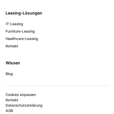
Leasing-Lösungen
IT-Leasing
Furniture-Leasing
Healthcare-Leasing
Kontakt
Wissen
Blog
Cookies anpassen
Kontakt
Datenschutzerklärung
AGB