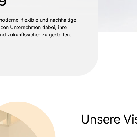
 moderne, flexible und nachhaltige
ützen Unternehmen dabei, ihre
und zukunftssicher zu gestalten.
Unsere Vi