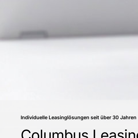
Individuelle Leasinglösungen seit über 30 Jahren
Columbus Leasin