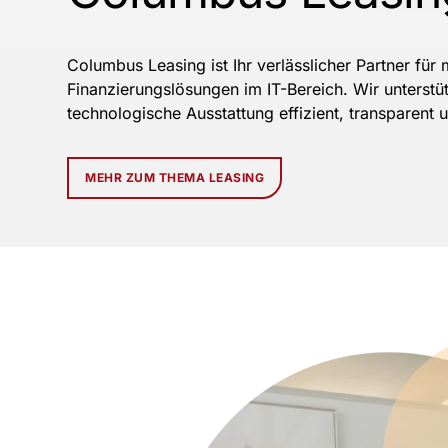
Columbus Leasing ist Ihr verlässlicher Partner für
Finanzierungslösungen im IT-Bereich. Wir unterst
technologische Ausstattung effizient, transparent 
MEHR ZUM THEMA LEASING