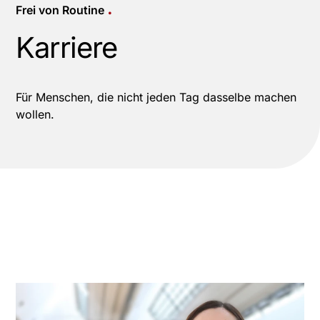
.
Frei von Routine
Karriere
Für Menschen, die nicht jeden Tag dasselbe machen
wollen.