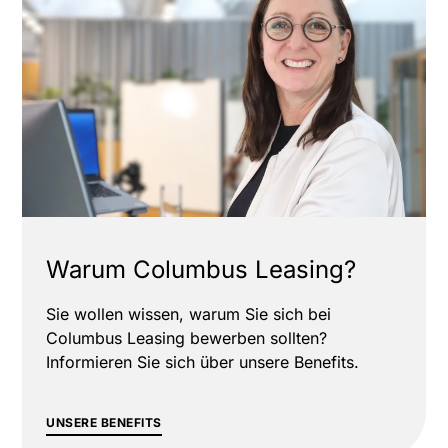
Warum Columbus Leasing?
Sie wollen wissen, warum Sie sich bei
Columbus Leasing bewerben sollten?
Informieren Sie sich über unsere Benefits.
UNSERE BENEFITS