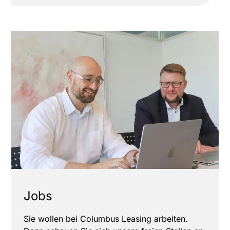
Jobs
Sie wollen bei Columbus Leasing arbeiten.