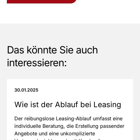
Das könnte Sie auch
interessieren:
30.01.2025
Wie ist der Ablauf bei Leasing
Der reibungslose Leasing-Ablauf umfasst eine
individuelle Beratung, die Erstellung passender
Angebote und eine unkomplizierte