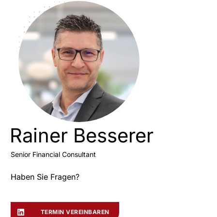
Rainer Besserer
Senior Financial Consultant
Haben Sie Fragen?
TERMIN VEREINBAREN