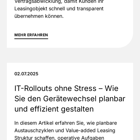
Vertragsabwicklung, damit Kunden ihr
Leasingobjekt schnell und transparent
übernehmen können.
MEHR ERFAHREN
02.07.2025
IT-Rollouts ohne Stress – Wie
Sie den Gerätewechsel planbar
und effizient gestalten
In diesem Artikel erfahren Sie, wie planbare
Austauschzyklen und Value-added Leasing
Struktur schaffen, operative Aufgaben