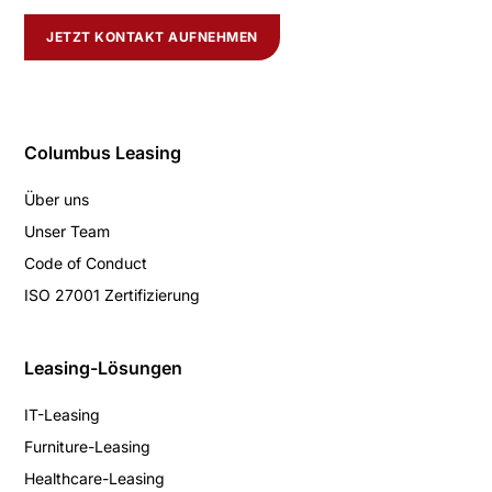
JETZT KONTAKT AUFNEHMEN
Columbus Leasing
Über uns
Unser Team
Code of Conduct
ISO 27001 Zertifizierung
Leasing-Lösungen
IT-Leasing
Furniture-Leasing
Healthcare-Leasing