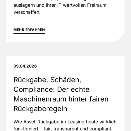
auslagern und Ihrer IT wertvollen Freiraum
verschaffen.
MEHR ERFAHREN
09.04.2026
Rückgabe, Schäden,
Compliance: Der echte
Maschinenraum hinter fairen
Rückgaberegeln
Wie Asset-Rückgabe im Leasing heute wirklich
funktioniert – fair, transparent und compliant.