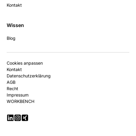
Kontakt
Wissen
Blog
Cookies anpassen
Kontakt
Datenschutzerklärung
AGB
Recht
Impressum
WORKBENCH