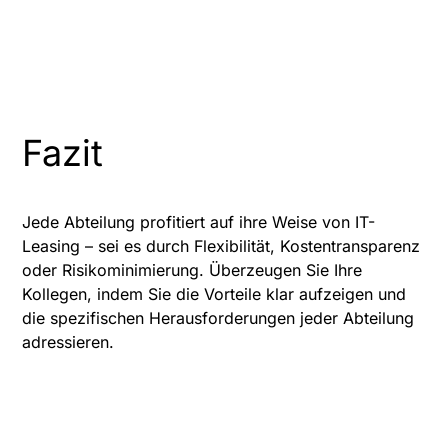
Fazit
Jede Abteilung profitiert auf ihre Weise von IT-
Leasing – sei es durch Flexibilität, Kostentransparenz
oder Risikominimierung. Überzeugen Sie Ihre
Kollegen, indem Sie die Vorteile klar aufzeigen und
die spezifischen Herausforderungen jeder Abteilung
adressieren.