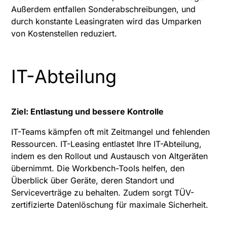
Außerdem entfallen Sonderabschreibungen, und
durch konstante Leasingraten wird das Umparken
von Kostenstellen reduziert.
IT-Abteilung
Ziel: Entlastung und bessere Kontrolle
IT-Teams kämpfen oft mit Zeitmangel und fehlenden
Ressourcen. IT-Leasing entlastet Ihre IT-Abteilung,
indem es den Rollout und Austausch von Altgeräten
übernimmt. Die Workbench-Tools helfen, den
Überblick über Geräte, deren Standort und
Serviceverträge zu behalten. Zudem sorgt TÜV-
zertifizierte Datenlöschung für maximale Sicherheit.