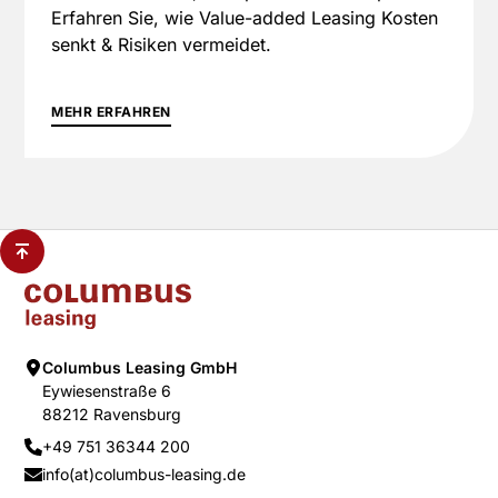
Erfahren Sie, wie Value-added Leasing Kosten
senkt & Risiken vermeidet.
MEHR ERFAHREN
Columbus Leasing GmbH
Eywiesenstraße 6
88212 Ravensburg
+49 751 36344 200
info(at)columbus-leasing.de