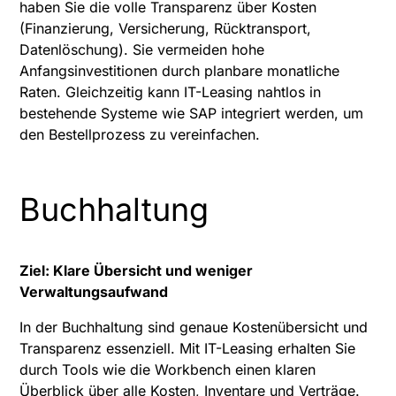
haben Sie die volle Transparenz über Kosten
(Finanzierung, Versicherung, Rücktransport,
Datenlöschung). Sie vermeiden hohe
Anfangsinvestitionen durch planbare monatliche
Raten. Gleichzeitig kann IT-Leasing nahtlos in
bestehende Systeme wie SAP integriert werden, um
den Bestellprozess zu vereinfachen.
Buchhaltung
Ziel: Klare Übersicht und weniger
Verwaltungsaufwand
In der Buchhaltung sind genaue Kostenübersicht und
Transparenz essenziell. Mit IT-Leasing erhalten Sie
durch Tools wie die Workbench einen klaren
Überblick über alle Kosten, Inventare und Verträge.