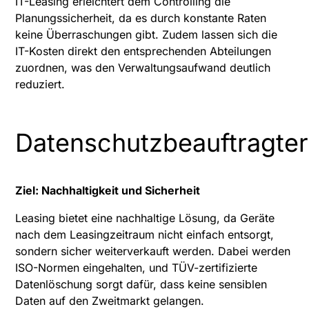
IT-Leasing erleichtert dem Controlling die
Planungssicherheit, da es durch konstante Raten
keine Überraschungen gibt. Zudem lassen sich die
IT-Kosten direkt den entsprechenden Abteilungen
zuordnen, was den Verwaltungsaufwand deutlich
reduziert.
Datenschutzbeauftragter
Ziel: Nachhaltigkeit und Sicherheit
Leasing bietet eine nachhaltige Lösung, da Geräte
nach dem Leasingzeitraum nicht einfach entsorgt,
sondern sicher weiterverkauft werden. Dabei werden
ISO-Normen eingehalten, und TÜV-zertifizierte
Datenlöschung sorgt dafür, dass keine sensiblen
Daten auf den Zweitmarkt gelangen.