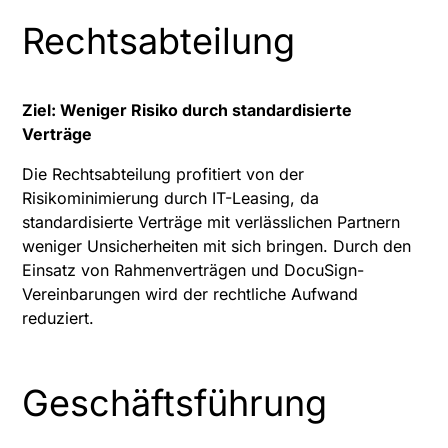
Rechtsabteilung
Ziel: Weniger Risiko durch standardisierte
Verträge
Die Rechtsabteilung profitiert von der
Risikominimierung durch IT-Leasing, da
standardisierte Verträge mit verlässlichen Partnern
weniger Unsicherheiten mit sich bringen. Durch den
Einsatz von Rahmenverträgen und DocuSign-
Vereinbarungen wird der rechtliche Aufwand
reduziert.
Geschäftsführung