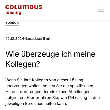
ZURÜCK
02.12.2024
•
Lesedauer
5 min
Wie überzeuge ich meine
Kollegen?
Wenn Sie Ihre Kollegen von dieser Lösung
überzeugen wollen, sollten Sie die spezifischen
Herausforderungen der einzelnen Abteilungen
aufgreifen. Hier erfahren Sie, wie IT-Leasing in den
jeweiligen Bereichen helfen kann.