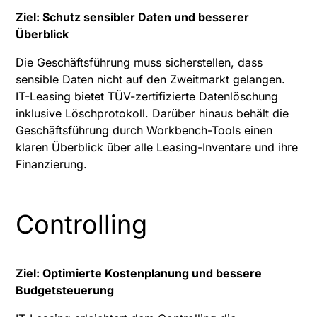
Ziel: Schutz sensibler Daten und besserer
Überblick
Die Geschäftsführung muss sicherstellen, dass
sensible Daten nicht auf den Zweitmarkt gelangen.
IT-Leasing bietet TÜV-zertifizierte Datenlöschung
inklusive Löschprotokoll. Darüber hinaus behält die
Geschäftsführung durch Workbench-Tools einen
klaren Überblick über alle Leasing-Inventare und ihre
Finanzierung.
Controlling
Ziel: Optimierte Kostenplanung und bessere
Budgetsteuerung