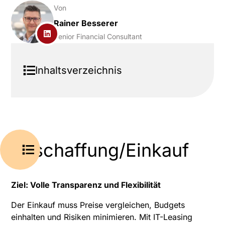
Von
Rainer Besserer
Senior Financial Consultant
Inhaltsverzeichnis
Beschaffung/Einkauf
Ziel: Volle Transparenz und Flexibilität
Der Einkauf muss Preise vergleichen, Budgets
einhalten und Risiken minimieren. Mit IT-Leasing