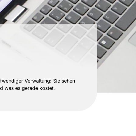
fwendiger Verwaltung: Sie sehen
und was es gerade kostet.