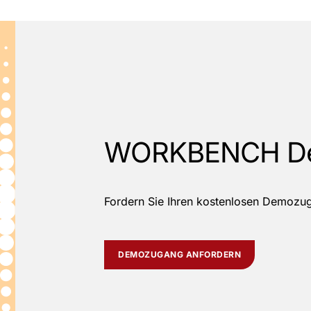
WORKBENCH D
Fordern Sie Ihren kostenlosen Demozu
DEMOZUGANG ANFORDERN