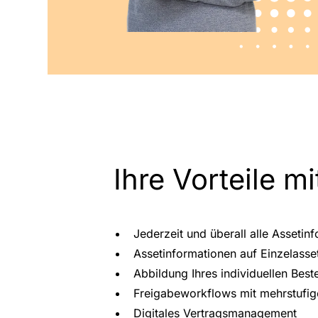
Ihre Vorteile
Jederzeit und überall alle Asset
Assetinformationen auf Einzelasse
Abbildung Ihres individuellen Best
Freigabeworkflows mit mehrstufi
Digitales Vertragsmanagement