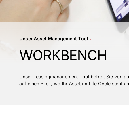
.
Unser Asset Management Tool
WORKBENCH
Unser Leasingmanagement-Tool befreit Sie von au
auf einen Blick, wo Ihr Asset im Life Cycle steht 