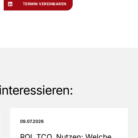
TERMIN VEREINBAREN
interessieren:
09.07.2026
ROI, TCO, Nutzen: Welche