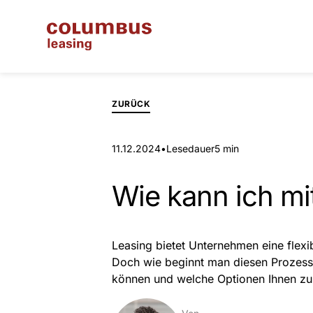
ZURÜCK
11.12.2024
•
Lesedauer
5 min
Wie kann ich mi
Leasing bietet Unternehmen eine flexib
Doch wie beginnt man diesen Prozess am
können und welche Optionen Ihnen zu