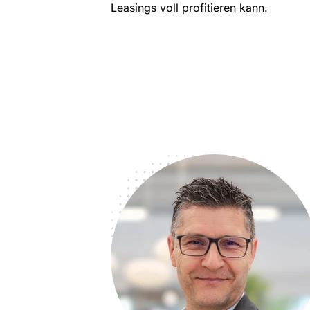
Leasings voll profitieren kann.