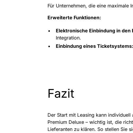
Für Unternehmen, die eine maximale I
Erweiterte Funktionen:
Elektronische Einbindung in den
Integration.
Einbindung eines Ticketsystems
Fazit
Der Start mit Leasing kann individuel
Premium Deluxe – wichtig ist, die ric
Lieferanten zu klären. So stellen Sie 