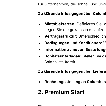
Für Unternehmen, die schnell und unk
Zu klärende Infos gegenüber Colum
Mietobjektarten:
Definieren Sie, 
Legen Sie die gewünschte Laufzeit 
Vertragsstruktur:
Unterschiedlich
Bedingungen und Konditionen:
Ve
Information zu neuen Bestellung
Bonitätsunterlagen:
Stellen Sie d
Saldenliste bereit.
Zu klärende Infos gegenüber Liefera
Rechnungsstellung an Columbus
2. Premium Start