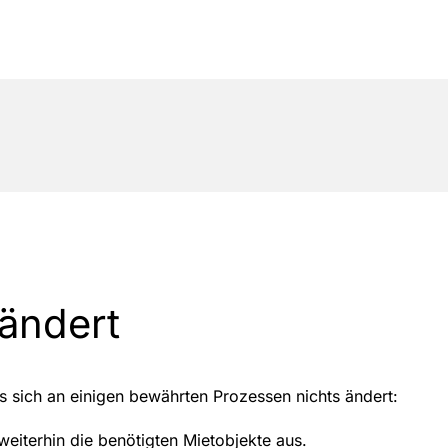
 ändert
ss sich an einigen bewährten Prozessen nichts ändert:
eiterhin die benötigten Mietobjekte aus.