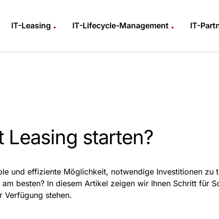
.
.
IT-Leasing
IT-Lifecycle-Management
IT-Part
t Leasing starten?
le und effiziente Möglichkeit, notwendige Investitionen zu 
 besten? In diesem Artikel zeigen wir Ihnen Schritt für Sch
r Verfügung stehen.