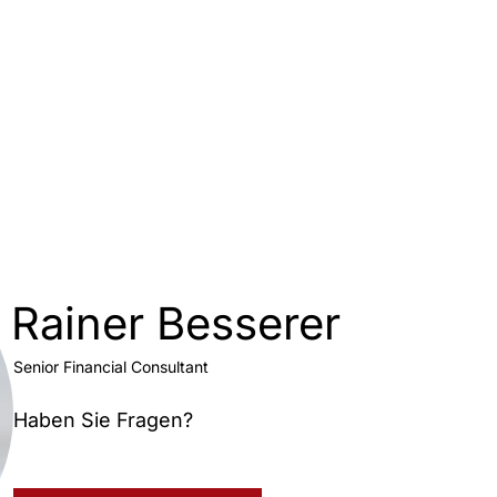
Rainer Besserer
Senior Financial Consultant
Haben Sie Fragen?