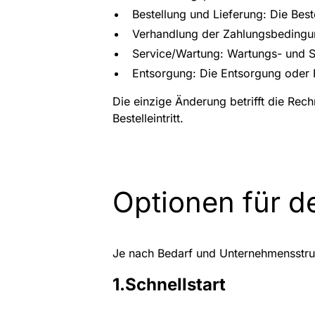
Bestellung und Lieferung: Die Bes
Verhandlung der Zahlungsbedingung
Service/Wartung: Wartungs- und S
Entsorgung: Die Entsorgung oder 
Die einzige Änderung betrifft die Rech
Bestelleintritt.
Optionen für d
Je nach Bedarf und Unternehmensstruk
1.Schnellstart