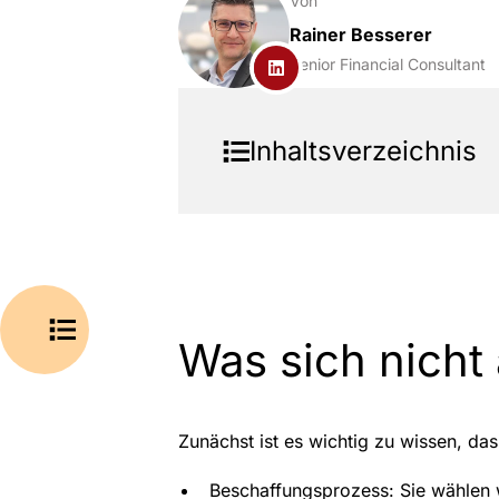
Von
Rainer Besserer
Senior Financial Consultant
Inhaltsverzeichnis
Was sich nicht
Zunächst ist es wichtig zu wissen, da
Beschaffungsprozess: Sie wählen w