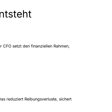
ntsteht
r CFO setzt den finanziellen Rahmen,
Das reduziert Reibungsverluste, sichert