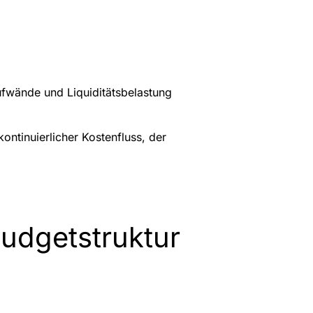
ufwände und Liquiditätsbelastung
ontinuierlicher Kostenfluss, der
udgetstruktur