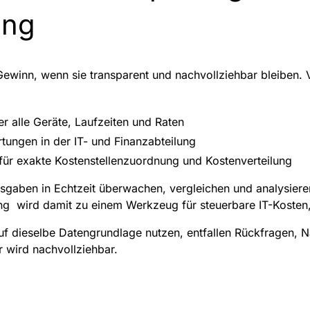
ing
Gewinn, wenn sie transparent und nachvollziehbar bleiben. 
r alle Geräte, Laufzeiten und Raten
tungen in der IT- und Finanzabteilung
für exakte Kostenstellenzuordnung und Kostenverteilung
sgaben in Echtzeit überwachen, vergleichen und analysier
 wird damit zu einem Werkzeug für steuerbare IT-Kosten, 
uf dieselbe Datengrundlage nutzen, entfallen Rückfragen, 
 wird nachvollziehbar.