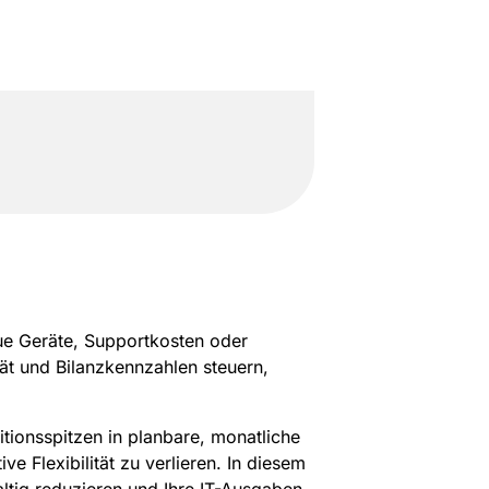
ue Geräte, Supportkosten oder
ät und Bilanzkennzahlen steuern,
tionsspitzen in planbare, monatliche
e Flexibilität zu verlieren. In diesem